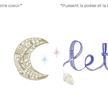
*Puissent la poésie et la magi