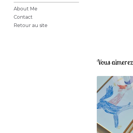
About Me
Contact
Retour au site
Vous aimerez