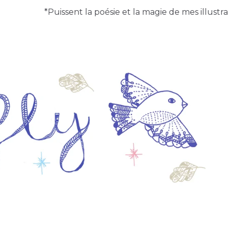
*Puissent la poésie et la magie de mes illustration