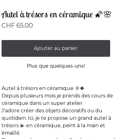
Autel à trésors en céramique 🌠🌸
CHF
65.00
Ajouter au panier
Plus que quelques-uns!
Autel à trésors en céramique 🌞🍀
Depuis plusieurs mois je prends des cours de
céramique dans un super atelier.
J'adore créer des objets décoratifs ou du
quotidien. Ici, je te propose un grand autel à
trésors 💫 en céramique, peint à la main et
émaillé.