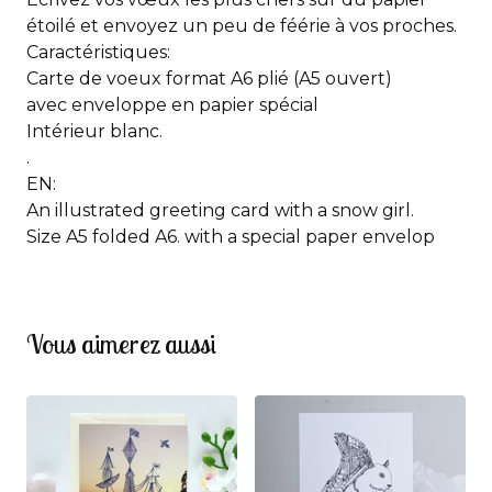
étoilé et envoyez un peu de féérie à vos proches.
Caractéristiques:
Carte de voeux format A6 plié (A5 ouvert)
avec enveloppe en papier spécial
Intérieur blanc.
.
EN:
An illustrated greeting card with a snow girl.
Size A5 folded A6. with a special paper envelop
Vous aimerez aussi