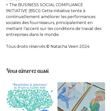
> The BUSINESS SOCIAL COMPLIANCE
INITIATIVE (BSCI) Cette initiative tente à
continuellement améliorer les performances
sociales des fournisseurs, principalement en
mettant l’accent sur les conditions de travail des
entreprises dans le monde.
.
Tous droits réservés © Natacha Veen 2024
Vous aimerez aussi