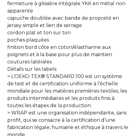
fermeture à glissière intégrale YKK en métal non
apparente
capuche doublée avec bande de propreté en
jersey simple et lien de serrage
cordon plat et ton sur ton
poches plaquées
finition bord côte en coton/élasthanne aux
poignets et à la base pour plus de maintien
coutures latérales
Détails sur les labels:
> L’OEKO-TEX® STANDARD 100 est un système
de test et de certification uniforme à l’échelle
mondiale pour les matières premières textiles, les
produits intermédiaires et les produits finis à
toutes les étapes de la production.
> WRAP est une organisation indépendante, sans
profit, qui se consacre à la certification d’une
fabrication légale, humaine et éthique à travers le
monde.