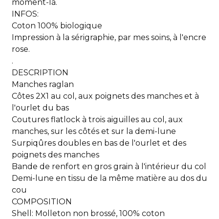
moment-là.
INFOS:
Coton 100% biologique
Impression à la sérigraphie, par mes soins, à l'encre
rose.
.
DESCRIPTION
Manches raglan
Côtes 2X1 au col, aux poignets des manches et à
l'ourlet du bas
Coutures flatlock à trois aiguilles au col, aux
manches, sur les côtés et sur la demi-lune
Surpiqûres doubles en bas de l'ourlet et des
poignets des manches
Bande de renfort en gros grain à l'intérieur du col
Demi-lune en tissu de la même matière au dos du
cou
COMPOSITION
Shell: Molleton non brossé, 100% coton