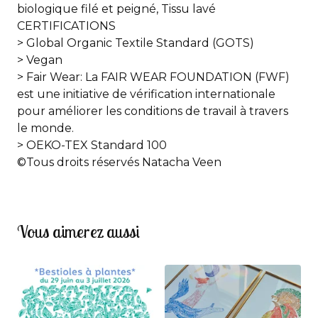
biologique filé et peigné, Tissu lavé
CERTIFICATIONS
> Global Organic Textile Standard (GOTS)
> Vegan
> Fair Wear: La FAIR WEAR FOUNDATION (FWF)
est une initiative de vérification internationale
pour améliorer les conditions de travail à travers
le monde.
> OEKO-TEX Standard 100
©Tous droits réservés Natacha Veen
Vous aimerez aussi