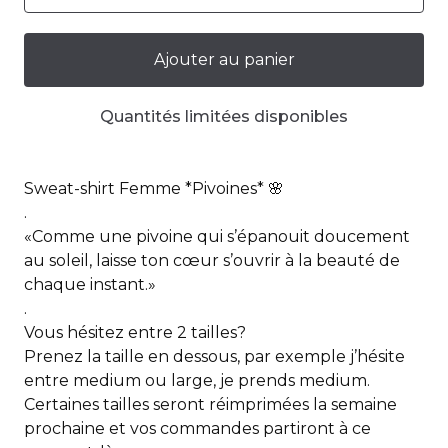
Ajouter au panier
Quantités limitées disponibles
Sweat-shirt Femme *Pivoines* 🌸
.
«Comme une pivoine qui s’épanouit doucement
au soleil, laisse ton cœur s’ouvrir à la beauté de
chaque instant.»
.
Vous hésitez entre 2 tailles?
Prenez la taille en dessous, par exemple j’hésite
entre medium ou large, je prends medium.
Certaines tailles seront réimprimées la semaine
prochaine et vos commandes partiront à ce